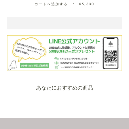
カートへ追加する
¥5,830
あなたにおすすめの商品