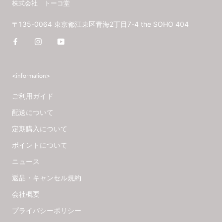
株式会社 トーコ堂
〒135-0064 東京都江東区青海2丁目7-4 the SOHO 404
<information>
ご利用ガイド
配送について
定期購入について
ポイントについて
ニュース
返品・キャンセル規約
会社概要
プライバシーポリシー