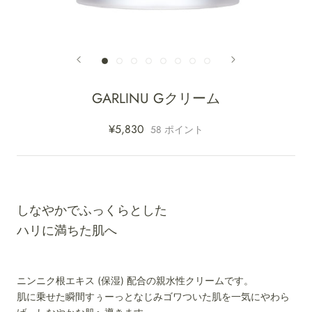
GARLINU Gクリーム
¥5,830
58
ポイント
しなやかでふっくらとした
ハリに満ちた肌へ
ニンニク根エキス (保湿) 配合の親水性クリームです。
肌に乗せた瞬間すぅーっとなじみゴワついた肌を一気にやわら