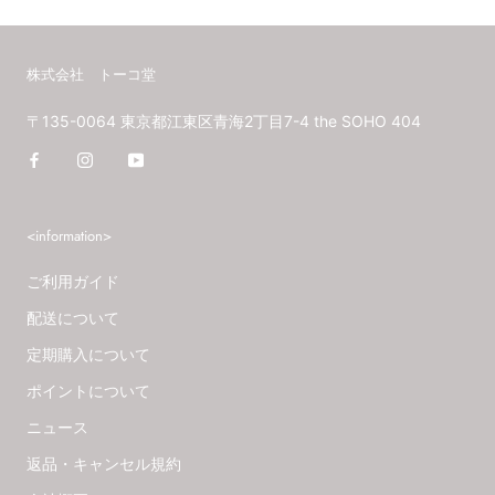
株式会社 トーコ堂
〒135-0064 東京都江東区青海2丁目7-4 the SOHO 404
<information>
ご利用ガイド
配送について
定期購入について
ポイントについて
ニュース
返品・キャンセル規約