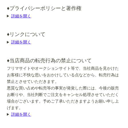
♦プライバシーポリシーと著作権
詳細を開く
♦リンクについて
詳細を開く
♦当店商品の転売行為の禁止について
フリマサイトやオークションサイト等で、当社商品を見かけた
お客様に不快な思いをおかけしている点などから、転売行為は
禁止とさせていただきます。
悪質な買い占めや転売等の事実が発覚した際には、今後の販売
お断りや、当社判断でご注文をキャンセル処理させていただく
場合がございます。予めご了承いただきますようお願い申し上
げます。
詳細を開く