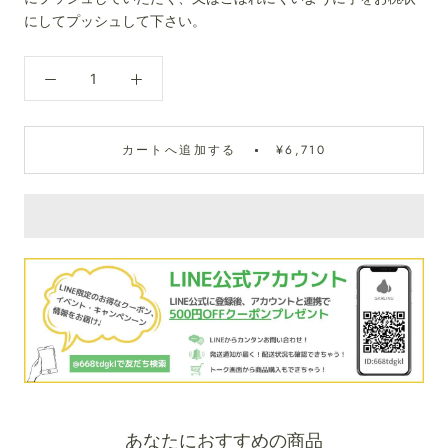
にしてプッシュして下さい。
カートへ追加する
¥6,710
あなたにおすすめの商品