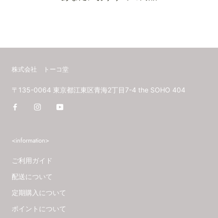
株式会社 トーコ堂
〒135-0064 東京都江東区青海2丁目7-4 the SOHO 404
<information>
ご利用ガイド
配送について
定期購入について
ポイントについて