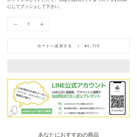
にしてプッシュして下さい。
カートへ追加する
¥6,710
あなたにおすすめの商品