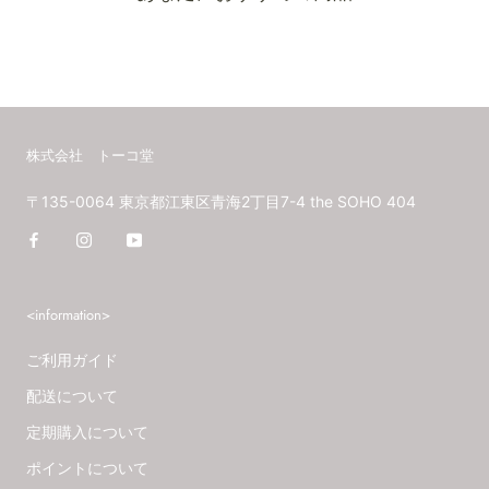
株式会社 トーコ堂
〒135-0064 東京都江東区青海2丁目7-4 the SOHO 404
<information>
ご利用ガイド
配送について
定期購入について
ポイントについて