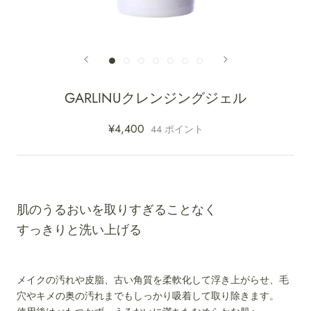
GARLINUクレンジングジェル
¥4,400
44
ポイント
肌のうるおいを取りすぎることなく
すっきりと洗い上げる
メイクの汚れや皮脂、古い角質を柔軟化して浮き上がらせ、毛
穴やキメの奥の汚れまでもしっかり吸着して取り除きます。