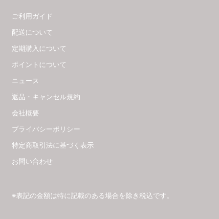
ご利用ガイド
配送について
定期購入について
ポイントについて
ニュース
返品・キャンセル規約
会社概要
プライバシーポリシー
特定商取引法に基づく表示
お問い合わせ
※表記の金額は特に記載のある場合を除き税込です。