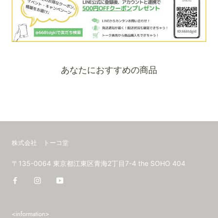
あなたにおすすめの商品
株式会社 トーコ堂
〒135-0064 東京都江東区青海2丁目7-4 the SOHO 404
<information>