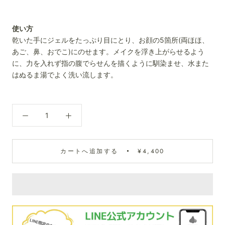
使い方
乾いた手にジェルをたっぷり目にとり、お顔の5箇所(両ほほ、
あご、鼻、おでこ)にのせます。メイクを浮き上がらせるよう
に、力を入れず指の腹でらせんを描くように馴染ませ、水また
はぬるま湯でよく洗い流します。
カートへ追加する
¥4,400