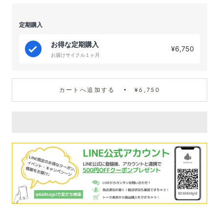
定期購入
お得な定期購入
¥6,750
お届けサイクル１ヶ月
カートへ追加する
¥6,750