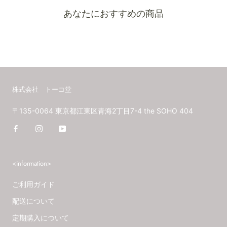
あなたにおすすめの商品
株式会社 トーコ堂
〒135-0064 東京都江東区青海2丁目7-4 the SOHO 404
<information>
ご利用ガイド
配送について
定期購入について