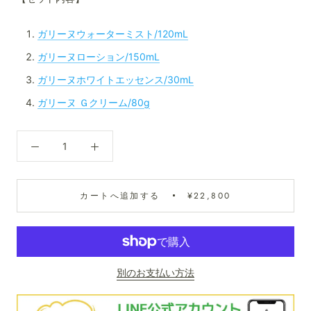
ガリーヌウォーターミスト/120mL
ガリーヌローション/150mL
ガリーヌホワイトエッセンス/30mL
ガリーヌ Ｇクリーム/80g
カートへ追加する
¥22,800
別のお支払い方法