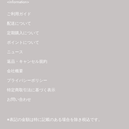
<information>
ご利用ガイド
配送について
定期購入について
ポイントについて
ニュース
返品・キャンセル規約
会社概要
プライバシーポリシー
特定商取引法に基づく表示
お問い合わせ
※表記の金額は特に記載のある場合を除き税込です。