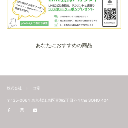
あなたにおすすめの商品
株式会社 トーコ堂
〒135-0064 東京都江東区青海2丁目7-4 the SOHO 404